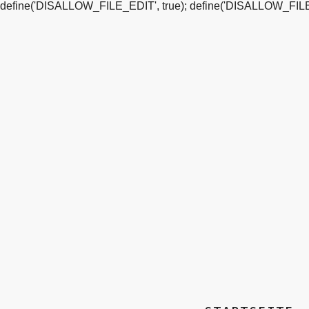
define('DISALLOW_FILE_EDIT', true); define('DISALLOW_FILE