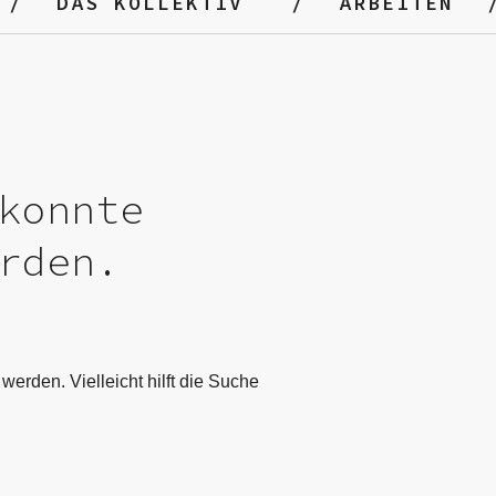
DAS KOLLEKTIV
ARBEITEN
konnte
rden.
werden. Vielleicht hilft die Suche