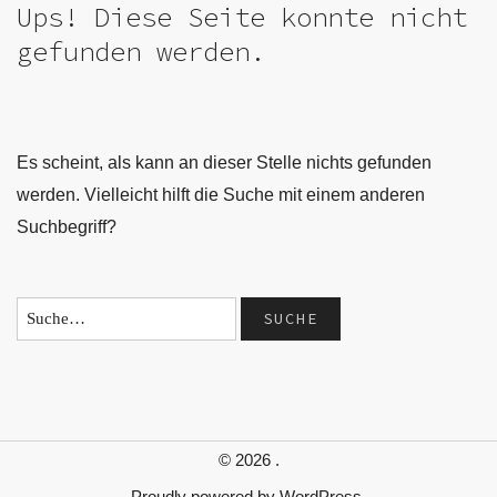
Ups! Diese Seite konnte nicht
gefunden werden.
Es scheint, als kann an dieser Stelle nichts gefunden
werden. Vielleicht hilft die Suche mit einem anderen
Suchbegriff?
© 2026
.
Proudly powered by
WordPress.