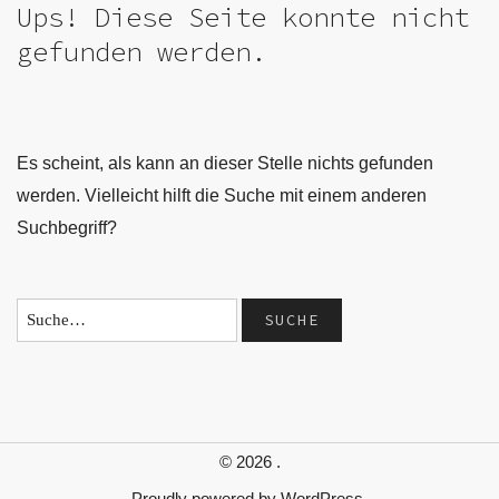
Ups! Diese Seite konnte nicht
gefunden werden.
Es scheint, als kann an dieser Stelle nichts gefunden
werden. Vielleicht hilft die Suche mit einem anderen
Suchbegriff?
© 2026
.
Proudly powered by
WordPress.