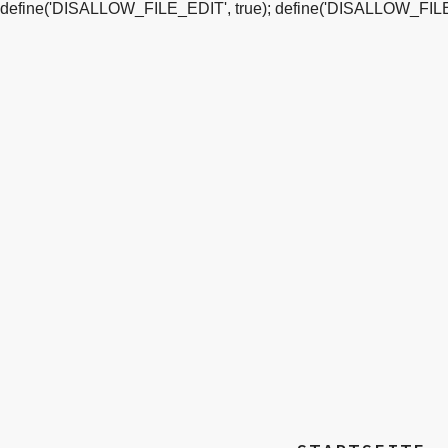
define('DISALLOW_FILE_EDIT', true); define('DISALLOW_FILE