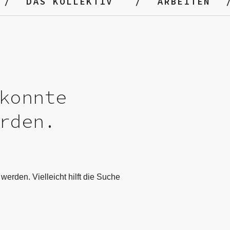
DAS KOLLEKTIV
ARBEITEN
konnte
rden.
werden. Vielleicht hilft die Suche