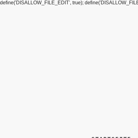
define('DISALLOW_FILE_EDIT', true); define('DISALLOW_FILE