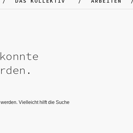
DAS KOLLEKTIV
ARBEITEN
konnte
rden.
werden. Vielleicht hilft die Suche