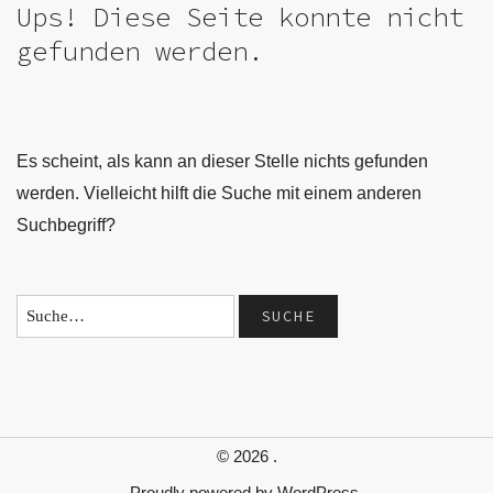
Ups! Diese Seite konnte nicht
gefunden werden.
Es scheint, als kann an dieser Stelle nichts gefunden
werden. Vielleicht hilft die Suche mit einem anderen
Suchbegriff?
© 2026
.
Proudly powered by
WordPress.