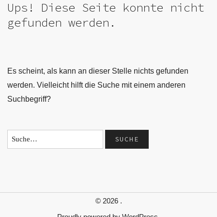
Ups! Diese Seite konnte nicht
gefunden werden.
Es scheint, als kann an dieser Stelle nichts gefunden
werden. Vielleicht hilft die Suche mit einem anderen
Suchbegriff?
© 2026
.
Proudly powered by
WordPress.