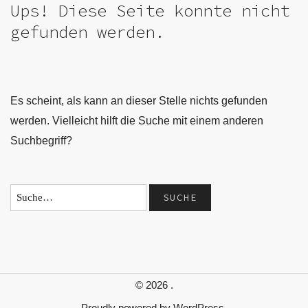
Ups! Diese Seite konnte nicht
gefunden werden.
Es scheint, als kann an dieser Stelle nichts gefunden
werden. Vielleicht hilft die Suche mit einem anderen
Suchbegriff?
© 2026
.
Proudly powered by
WordPress.