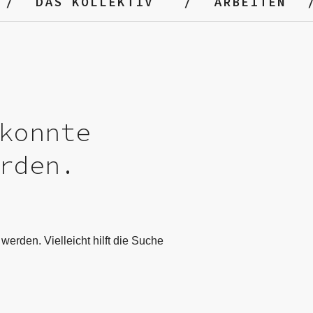
DAS KOLLEKTIV
ARBEITEN
konnte
rden.
werden. Vielleicht hilft die Suche