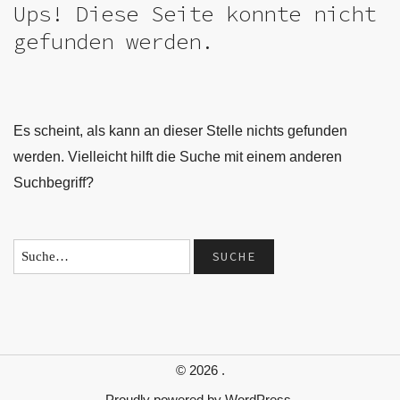
Ups! Diese Seite konnte nicht
gefunden werden.
Es scheint, als kann an dieser Stelle nichts gefunden
werden. Vielleicht hilft die Suche mit einem anderen
Suchbegriff?
© 2026
.
Proudly powered by
WordPress.