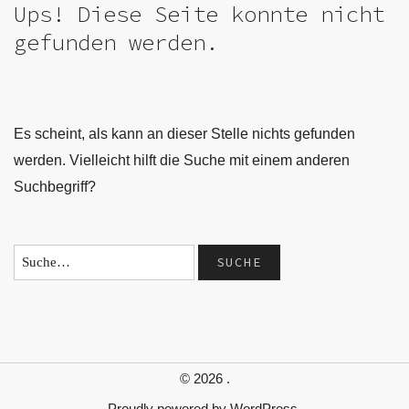
Ups! Diese Seite konnte nicht
gefunden werden.
Es scheint, als kann an dieser Stelle nichts gefunden
werden. Vielleicht hilft die Suche mit einem anderen
Suchbegriff?
© 2026
.
Proudly powered by
WordPress.