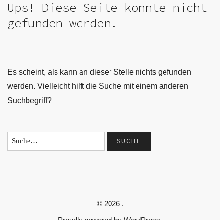
Ups! Diese Seite konnte nicht
gefunden werden.
Es scheint, als kann an dieser Stelle nichts gefunden
werden. Vielleicht hilft die Suche mit einem anderen
Suchbegriff?
© 2026
.
Proudly powered by
WordPress.