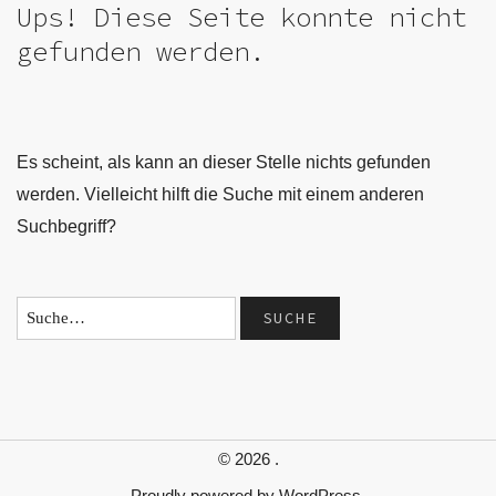
Ups! Diese Seite konnte nicht
gefunden werden.
Es scheint, als kann an dieser Stelle nichts gefunden
werden. Vielleicht hilft die Suche mit einem anderen
Suchbegriff?
© 2026
.
Proudly powered by
WordPress.