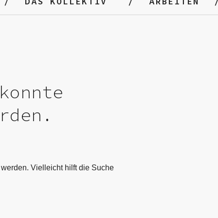
DAS KOLLEKTIV
ARBEITEN
konnte
rden.
werden. Vielleicht hilft die Suche