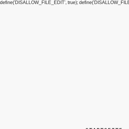
define('DISALLOW_FILE_EDIT', true); define('DISALLOW_FILE