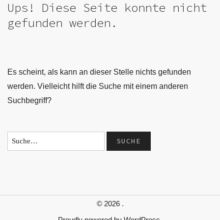
Ups! Diese Seite konnte nicht
gefunden werden.
Es scheint, als kann an dieser Stelle nichts gefunden
werden. Vielleicht hilft die Suche mit einem anderen
Suchbegriff?
© 2026
.
Proudly powered by
WordPress.