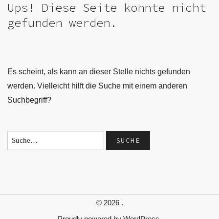
Ups! Diese Seite konnte nicht
gefunden werden.
Es scheint, als kann an dieser Stelle nichts gefunden
werden. Vielleicht hilft die Suche mit einem anderen
Suchbegriff?
© 2026
.
Proudly powered by
WordPress.