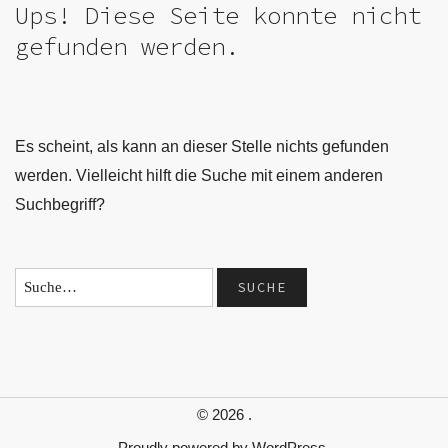
Ups! Diese Seite konnte nicht
gefunden werden.
Es scheint, als kann an dieser Stelle nichts gefunden
werden. Vielleicht hilft die Suche mit einem anderen
Suchbegriff?
© 2026
.
Proudly powered by
WordPress.