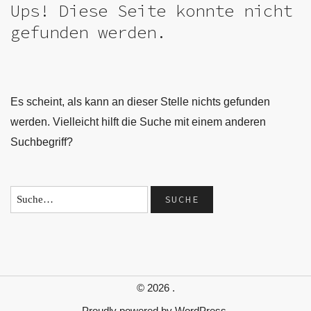
Ups! Diese Seite konnte nicht
gefunden werden.
Es scheint, als kann an dieser Stelle nichts gefunden
werden. Vielleicht hilft die Suche mit einem anderen
Suchbegriff?
© 2026
.
Proudly powered by
WordPress.