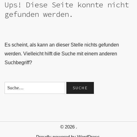
Ups! Diese Seite konnte nicht
gefunden werden.
Es scheint, als kann an dieser Stelle nichts gefunden
werden. Vielleicht hilft die Suche mit einem anderen
Suchbegriff?
© 2026
.
Proudly powered by
WordPress.