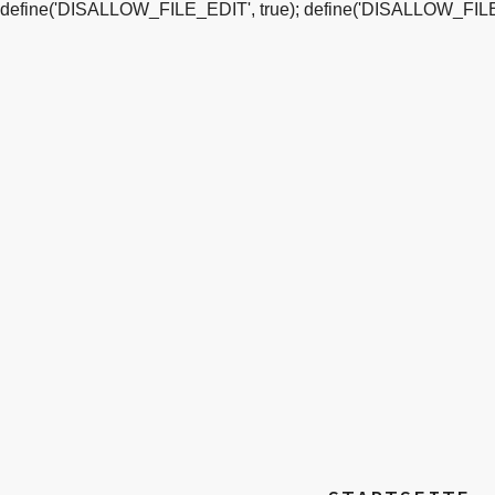
define('DISALLOW_FILE_EDIT', true); define('DISALLOW_FILE