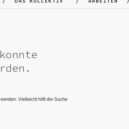
DAS KOLLEKTIV
ARBEITEN
konnte
rden.
werden. Vielleicht hilft die Suche