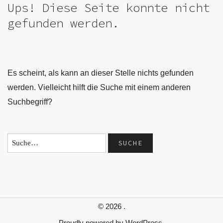
Ups! Diese Seite konnte nicht
gefunden werden.
Es scheint, als kann an dieser Stelle nichts gefunden
werden. Vielleicht hilft die Suche mit einem anderen
Suchbegriff?
© 2026
.
Proudly powered by
WordPress.