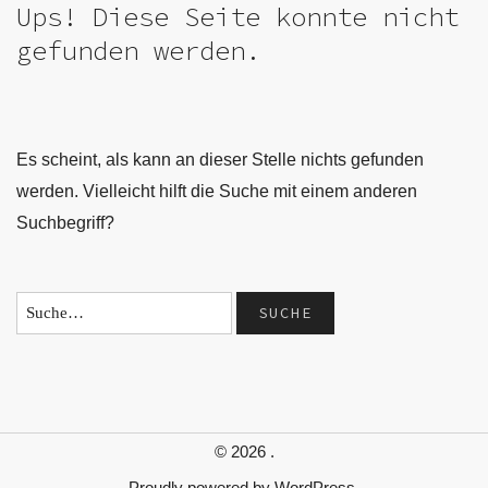
Ups! Diese Seite konnte nicht
gefunden werden.
Es scheint, als kann an dieser Stelle nichts gefunden
werden. Vielleicht hilft die Suche mit einem anderen
Suchbegriff?
© 2026
.
Proudly powered by
WordPress.