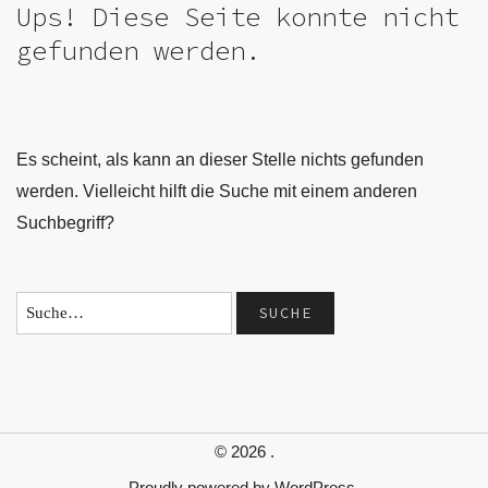
Ups! Diese Seite konnte nicht
gefunden werden.
Es scheint, als kann an dieser Stelle nichts gefunden
werden. Vielleicht hilft die Suche mit einem anderen
Suchbegriff?
© 2026
.
Proudly powered by
WordPress.