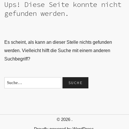
Ups! Diese Seite konnte nicht
gefunden werden.
Es scheint, als kann an dieser Stelle nichts gefunden
werden. Vielleicht hilft die Suche mit einem anderen
Suchbegriff?
© 2026
.
Proudly powered by
WordPress.