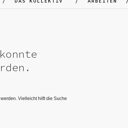
DAS KOLLEKTIV
ARBEITEN
konnte
rden.
werden. Vielleicht hilft die Suche