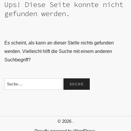
Ups! Diese Seite konnte nicht
gefunden werden.
Es scheint, als kann an dieser Stelle nichts gefunden
werden. Vielleicht hilft die Suche mit einem anderen
Suchbegriff?
© 2026
.
Proudly powered by
WordPress.