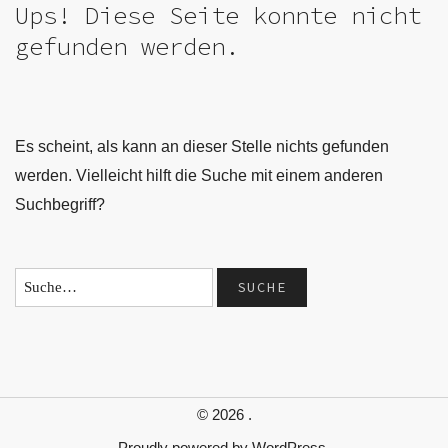
Ups! Diese Seite konnte nicht
gefunden werden.
Es scheint, als kann an dieser Stelle nichts gefunden
werden. Vielleicht hilft die Suche mit einem anderen
Suchbegriff?
© 2026
.
Proudly powered by
WordPress.