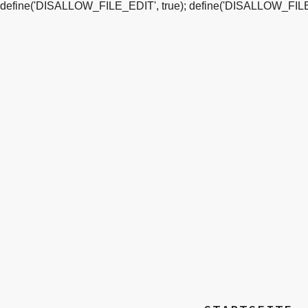
define('DISALLOW_FILE_EDIT', true); define('DISALLOW_FILE