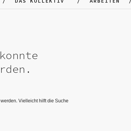
DAS KOLLEKTIV
ARBEITEN
konnte
rden.
werden. Vielleicht hilft die Suche