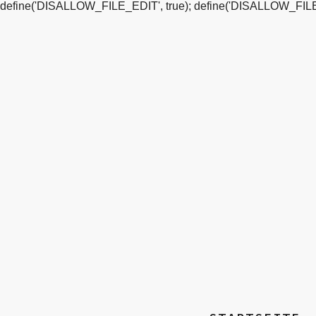
define('DISALLOW_FILE_EDIT', true); define('DISALLOW_FILE