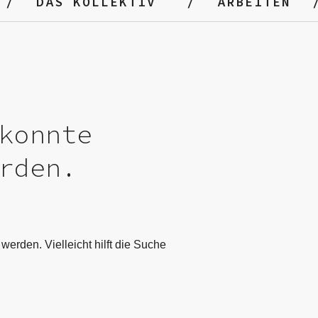
DAS KOLLEKTIV
ARBEITEN
konnte
rden.
werden. Vielleicht hilft die Suche