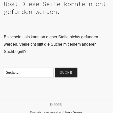
Ups! Diese Seite konnte nicht
gefunden werden.
Es scheint, als kann an dieser Stelle nichts gefunden
werden. Vielleicht hilft die Suche mit einem anderen
Suchbegriff?
© 2026
.
Proudly powered by
WordPress.