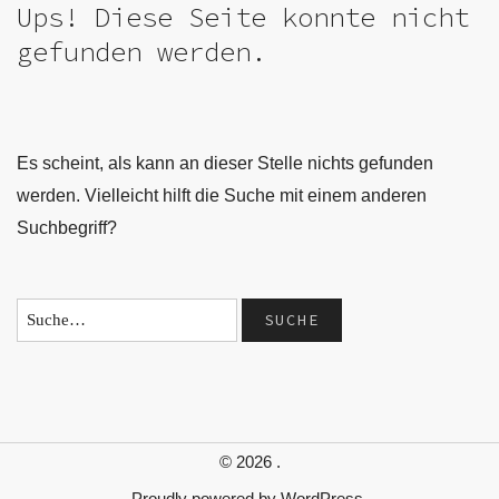
Ups! Diese Seite konnte nicht
gefunden werden.
Es scheint, als kann an dieser Stelle nichts gefunden
werden. Vielleicht hilft die Suche mit einem anderen
Suchbegriff?
© 2026
.
Proudly powered by
WordPress.