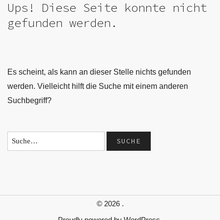
Ups! Diese Seite konnte nicht
gefunden werden.
Es scheint, als kann an dieser Stelle nichts gefunden
werden. Vielleicht hilft die Suche mit einem anderen
Suchbegriff?
© 2026
.
Proudly powered by
WordPress.