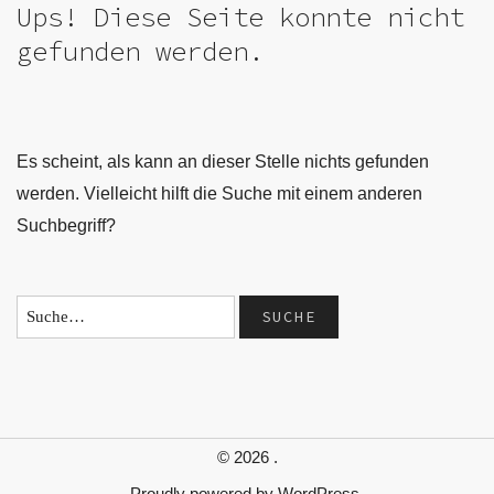
Ups! Diese Seite konnte nicht
gefunden werden.
Es scheint, als kann an dieser Stelle nichts gefunden
werden. Vielleicht hilft die Suche mit einem anderen
Suchbegriff?
© 2026
.
Proudly powered by
WordPress.