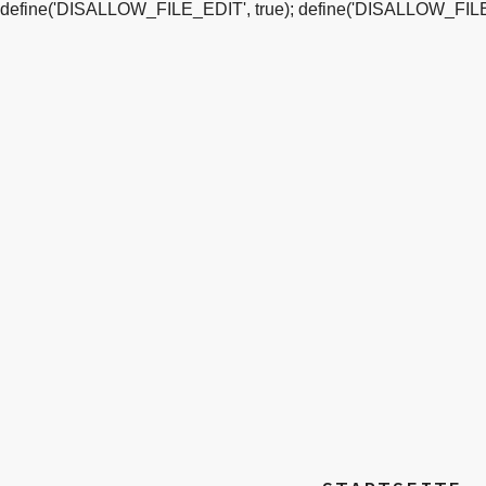
define('DISALLOW_FILE_EDIT', true); define('DISALLOW_FILE