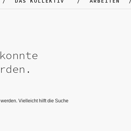
DAS KOLLEKTIV
ARBEITEN
konnte
rden.
werden. Vielleicht hilft die Suche