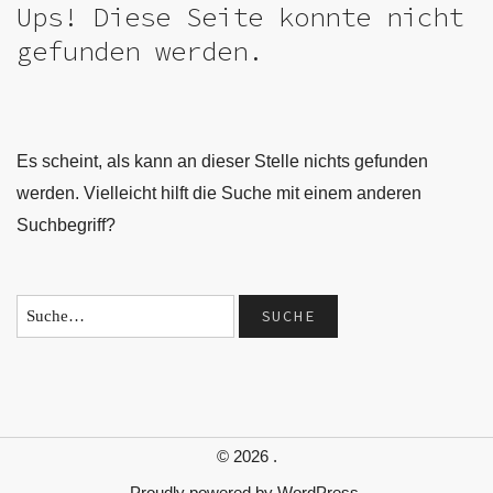
Ups! Diese Seite konnte nicht
gefunden werden.
Es scheint, als kann an dieser Stelle nichts gefunden
werden. Vielleicht hilft die Suche mit einem anderen
Suchbegriff?
© 2026
.
Proudly powered by
WordPress.