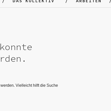
DAS KOLLEKTIV
ARBEITEN
konnte
rden.
werden. Vielleicht hilft die Suche