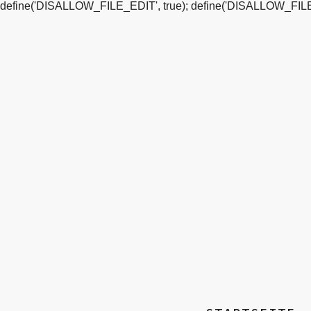
define('DISALLOW_FILE_EDIT', true); define('DISALLOW_FILE