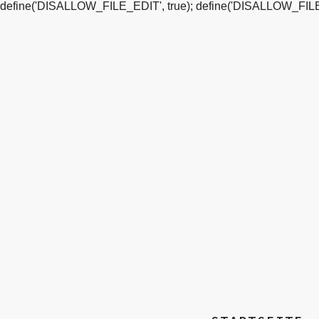
define('DISALLOW_FILE_EDIT', true); define('DISALLOW_FILE