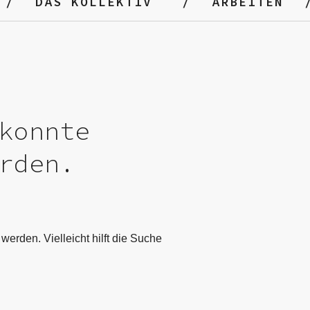
DAS KOLLEKTIV
ARBEITEN
konnte
rden.
werden. Vielleicht hilft die Suche