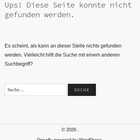
Ups! Diese Seite konnte nicht
gefunden werden.
Es scheint, als kann an dieser Stelle nichts gefunden
werden. Vielleicht hilft die Suche mit einem anderen
Suchbegriff?
© 2026
.
Proudly powered by
WordPress.