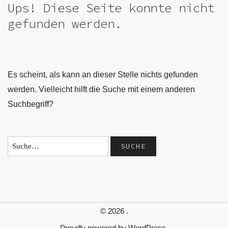
Ups! Diese Seite konnte nicht
gefunden werden.
Es scheint, als kann an dieser Stelle nichts gefunden
werden. Vielleicht hilft die Suche mit einem anderen
Suchbegriff?
© 2026
.
Proudly powered by
WordPress.