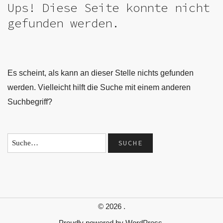
Ups! Diese Seite konnte nicht
gefunden werden.
Es scheint, als kann an dieser Stelle nichts gefunden
werden. Vielleicht hilft die Suche mit einem anderen
Suchbegriff?
© 2026
.
Proudly powered by
WordPress.