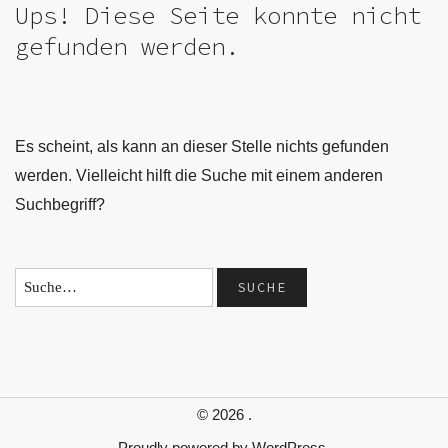
Ups! Diese Seite konnte nicht
gefunden werden.
Es scheint, als kann an dieser Stelle nichts gefunden
werden. Vielleicht hilft die Suche mit einem anderen
Suchbegriff?
© 2026
.
Proudly powered by
WordPress.