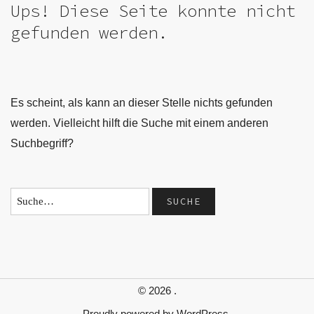
Ups! Diese Seite konnte nicht
gefunden werden.
Es scheint, als kann an dieser Stelle nichts gefunden
werden. Vielleicht hilft die Suche mit einem anderen
Suchbegriff?
© 2026
.
Proudly powered by
WordPress.