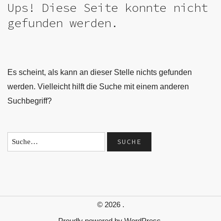
Ups! Diese Seite konnte nicht
gefunden werden.
Es scheint, als kann an dieser Stelle nichts gefunden
werden. Vielleicht hilft die Suche mit einem anderen
Suchbegriff?
© 2026
.
Proudly powered by
WordPress.