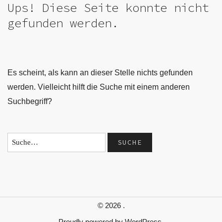
Ups! Diese Seite konnte nicht
gefunden werden.
Es scheint, als kann an dieser Stelle nichts gefunden
werden. Vielleicht hilft die Suche mit einem anderen
Suchbegriff?
© 2026
.
Proudly powered by
WordPress.