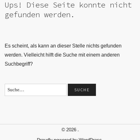
Ups! Diese Seite konnte nicht
gefunden werden.
Es scheint, als kann an dieser Stelle nichts gefunden
werden. Vielleicht hilft die Suche mit einem anderen
Suchbegriff?
© 2026
.
Proudly powered by
WordPress.