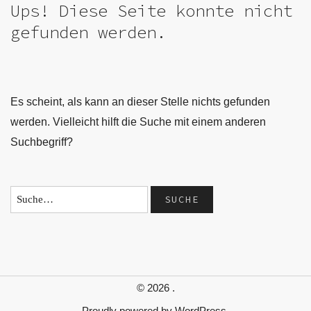
Ups! Diese Seite konnte nicht
gefunden werden.
Es scheint, als kann an dieser Stelle nichts gefunden
werden. Vielleicht hilft die Suche mit einem anderen
Suchbegriff?
© 2026
.
Proudly powered by
WordPress.