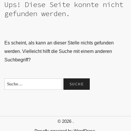
Ups! Diese Seite konnte nicht
gefunden werden.
Es scheint, als kann an dieser Stelle nichts gefunden
werden. Vielleicht hilft die Suche mit einem anderen
Suchbegriff?
© 2026
.
Proudly powered by
WordPress.