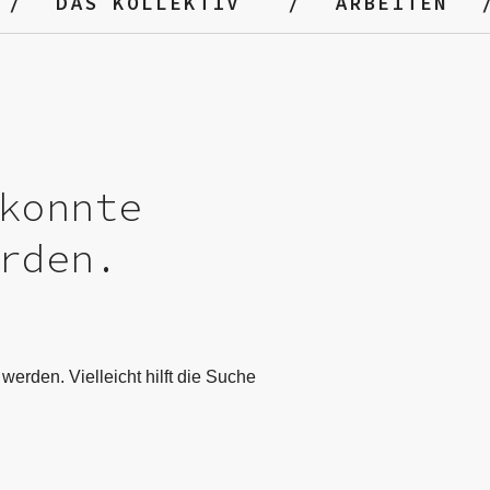
DAS KOLLEKTIV
ARBEITEN
konnte
rden.
werden. Vielleicht hilft die Suche