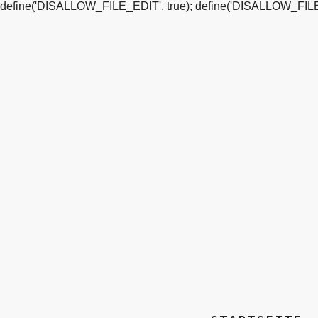
define('DISALLOW_FILE_EDIT', true); define('DISALLOW_FILE