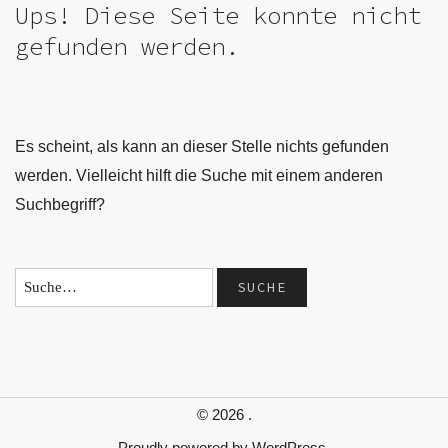
Ups! Diese Seite konnte nicht
gefunden werden.
Es scheint, als kann an dieser Stelle nichts gefunden
werden. Vielleicht hilft die Suche mit einem anderen
Suchbegriff?
© 2026
.
Proudly powered by
WordPress.