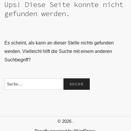
Ups! Diese Seite konnte nicht
gefunden werden.
Es scheint, als kann an dieser Stelle nichts gefunden
werden. Vielleicht hilft die Suche mit einem anderen
Suchbegriff?
© 2026
.
Proudly powered by
WordPress.